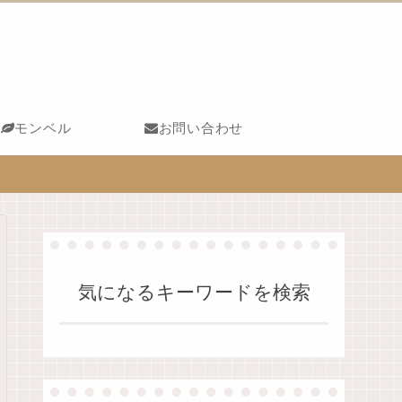
モンベル
お問い合わせ
気になるキーワードを検索