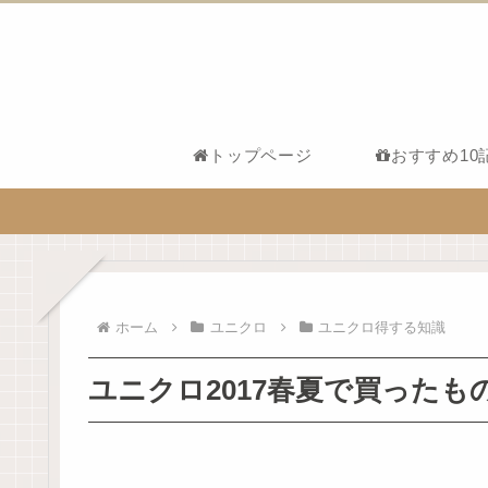
トップページ
おすすめ10
ホーム
ユニクロ
ユニクロ得する知識
ユニクロ2017春夏で買った