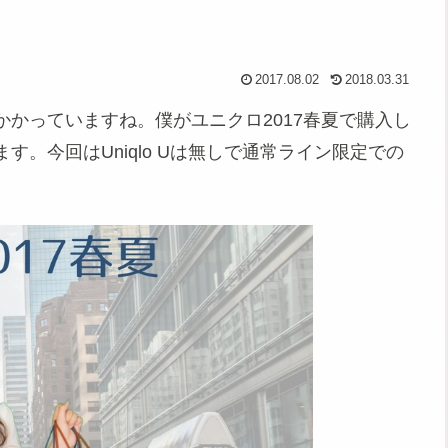
2017.08.02
2018.03.31
かっていますね。僕がユニクロ2017春夏で購入し
。今回はUniqlo Uは無しで通常ライン限定での