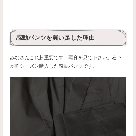
感動パンツを買い足した理由
みなさんこれ超重要です。写真を見て下さい。右下
が昨シーズン購入した感動パンツです。