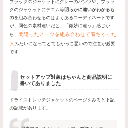
ブラックのジャケットにグレーのパンツや、ブラッ
クのジャケットにデニム等
明らかに違いがわかるも
の
を組み合わせるのはよくあるコーディネートです
が、同色の素材違いだと、「微妙に違う」感じか
間違ったスーツを組み合わせて着ちゃった
ら、
人
みたいになってとてもかっこ悪いので注意が必要
です。
セットアップ対象はちゃんと商品説明に
書いてありました
ドライストレッチジャケットのページをみると下記
の記載があります。