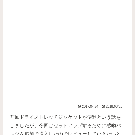
2017.04.24
2018.03.31
前回ドライストレッチジャケットが便利という話を
しましたが、今回はセットアップするために感動パ
ンツを追加で購入したのでレビューしていきたいと