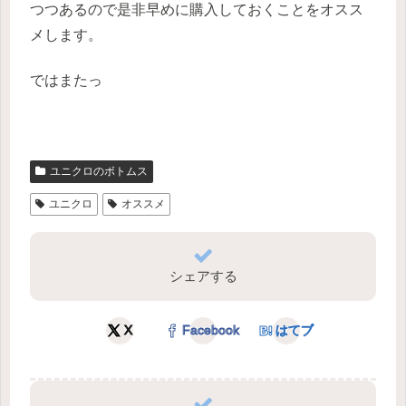
つつあるので是非早めに購入しておくことをオスス
メします。
ではまたっ
ユニクロのボトムス
ユニクロ
オススメ
シェアする
X
Facebook
はてブ