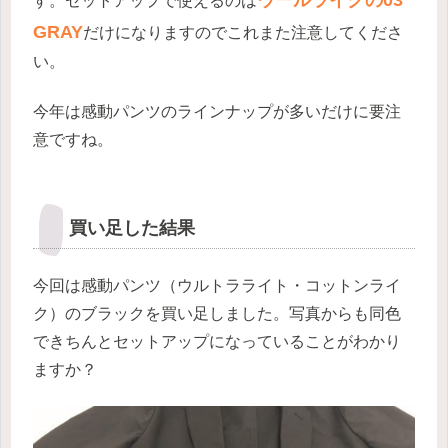
す。セットアップで使えるのは
GRAY
だけになりますのでこれまた注意してくださ
い。
今年は感動パンツのラインナップが多いだけに要注
意ですね。
買い足した結果
今回は感動パンツ（ウルトラライト・コットンライ
ク）のブラックを買い足しました。写真からも同色
できちんとセットアップになっていることがわかり
ますか？