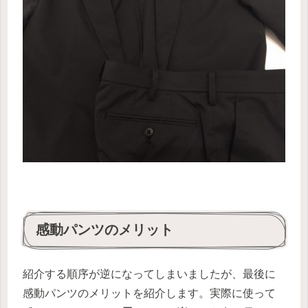
感動パンツのメリット
紹介する順序が逆になってしまいましたが、最後に
感動パンツのメリットを紹介します。実際に使って