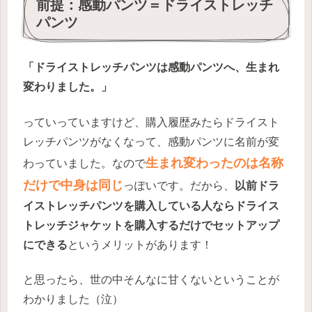
前提：感動パンツ＝ドライストレッチ
パンツ
「ドライストレッチパンツは感動パンツへ、生まれ
変わりました。」
っていっていますけど、購入履歴みたらドライスト
レッチパンツがなくなって、感動パンツに名前が変
生まれ変わったのは名称
わっていました。なので
だけで中身は同じ
っぽいです。だから、
以前ドラ
イストレッチパンツを購入している人ならドライス
トレッチジャケットを購入するだけでセットアップ
にできる
というメリットがあります！
と思ったら、世の中そんなに甘くないということが
わかりました（泣）