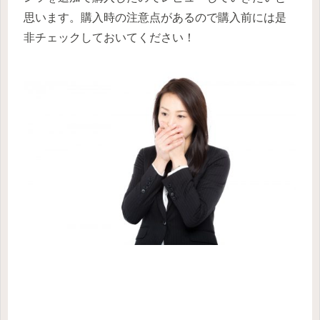
思います。購入時の注意点があるので購入前には是
非チェックしておいてください！