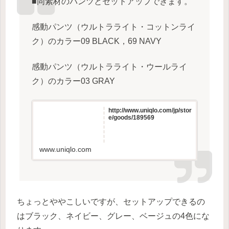
■同素材のパンツとセットアップできます。
感動パンツ（ウルトラライト・コットンライ
ク）のカラー09 BLACK，69 NAVY
感動パンツ（ウルトラライト・ウールライ
ク）のカラー03 GRAY
http://www.uniqlo.com/jp/stor
e/goods/189569
www.uniqlo.com
ちょっとややこしいですが、セットアップできるの
はブラック、ネイビー、グレー、ベージュの4色にな