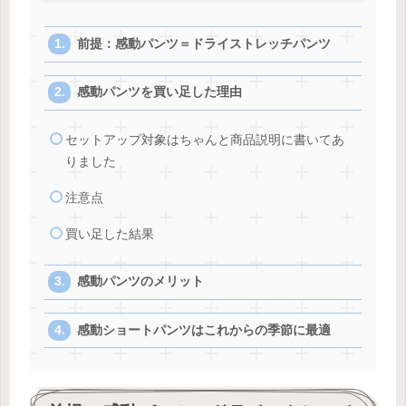
前提：感動パンツ＝ドライストレッチパンツ
感動パンツを買い足した理由
セットアップ対象はちゃんと商品説明に書いてあ
りました
注意点
買い足した結果
感動パンツのメリット
感動ショートパンツはこれからの季節に最適