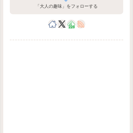
「大人の趣味」をフォローする
228