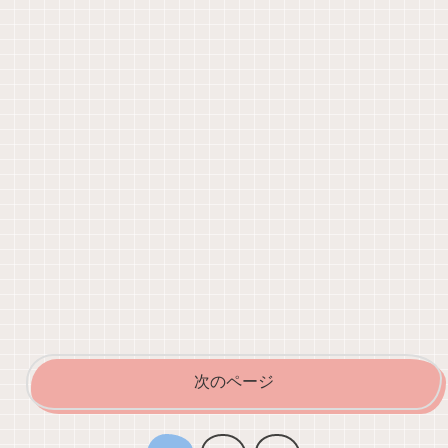
次のページ