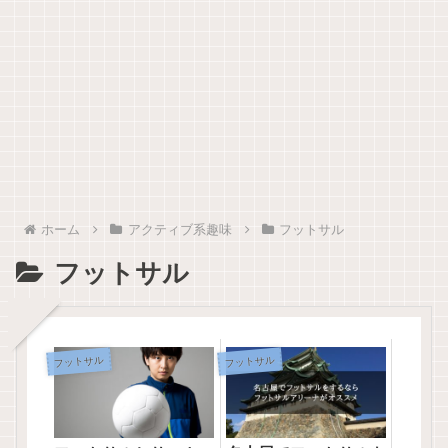
ホーム
アクティブ系趣味
フットサル
フットサル
フットサル
フットサル