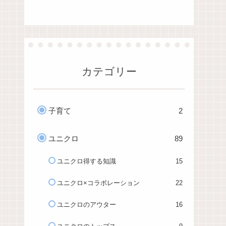
カテゴリー
子育て
2
ユニクロ
89
ユニクロ得する知識
15
ユニクロ×コラボレーション
22
ユニクロのアウター
16