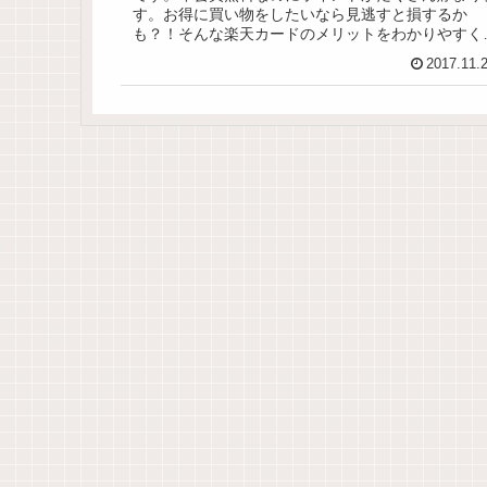
す。お得に買い物をしたいなら見逃すと損するか
も？！そんな楽天カードのメリットをわかりやすく
介します。
2017.11.