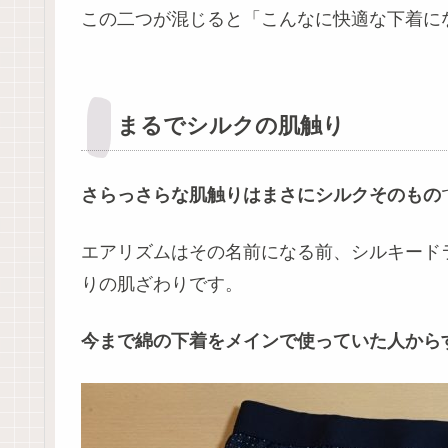
この二つが混じると「こんなに快適な下着に
まるでシルクの肌触り
さらっさらな肌触りはまさにシルクそのもの
エアリズムはその名前になる前、シルキード
りの肌ざわりです。
今まで綿の下着をメインで使っていた人から