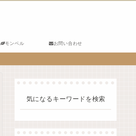
モンベル
お問い合わせ
気になるキーワードを検索