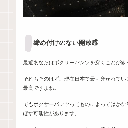
締め付けのない開放感
最近あなたはボクサーパンツを穿くことが多
それもそのはず。現在日本で最も穿かれてい
最高ですよね。
でもボクサーパンツってものによってはかな
ぼす可能性があります。