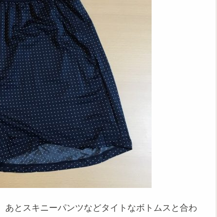
。あとスキニーパンツなどタイトなボトムスと合わ