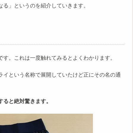
なる」というのを紹介していきます。
です。これは一度触れてみるとよくわかります。
ライという名称で展開していたけど正にその名の通
すると絶対驚きます。