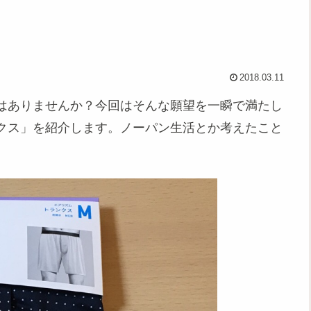
2018.03.11
はありませんか？今回はそんな願望を一瞬で満たし
クス」を紹介します。ノーパン生活とか考えたこと