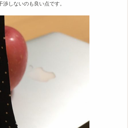
干渉しないのも良い点です。