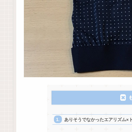
ありそうでなかったエアリズム×