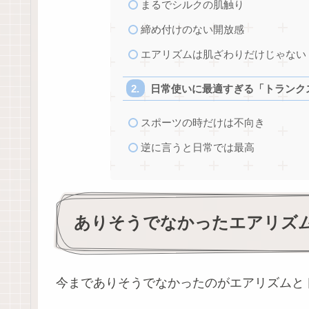
まるでシルクの肌触り
締め付けのない開放感
エアリズムは肌ざわりだけじゃない
日常使いに最適すぎる「トランク
スポーツの時だけは不向き
逆に言うと日常では最高
ありそうでなかったエアリズ
今までありそうでなかったのがエアリズムと