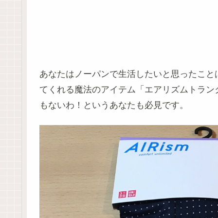
あなたはノーパンで生活したいと思ったこと
てくれる魔法のアイテム「エアリズムトラン
もないわ！というあなたも必見です。