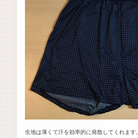
生地は薄くて汗を効率的に発散してくれます