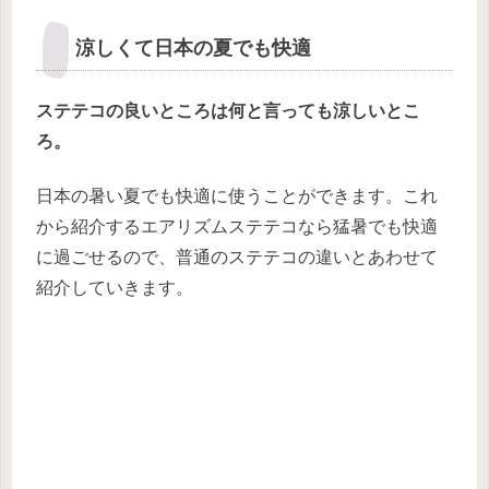
涼しくて日本の夏でも快適
ステテコの良いところは何と言っても涼しいとこ
ろ。
日本の暑い夏でも快適に使うことができます。これ
から紹介するエアリズムステテコなら猛暑でも快適
に過ごせるので、普通のステテコの違いとあわせて
紹介していきます。