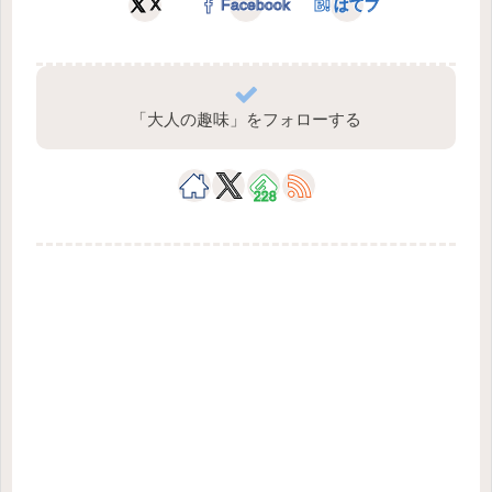
X
Facebook
はてブ
「大人の趣味」をフォローする
228