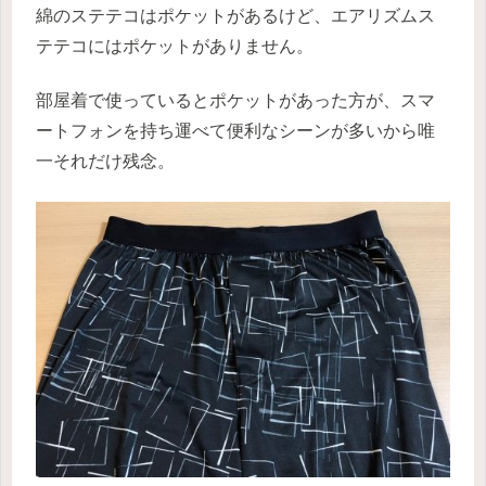
綿のステテコはポケットがあるけど、エアリズムス
テテコにはポケットがありません。
部屋着で使っているとポケットがあった方が、スマ
ートフォンを持ち運べて便利なシーンが多いから唯
一それだけ残念。