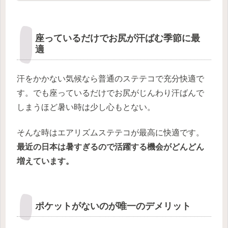
座っているだけでお尻が汗ばむ季節に最
適
汗をかかない気候なら普通のステテコで充分快適で
す。でも座っているだけでお尻がじんわり汗ばんで
しまうほど暑い時は少し心もとない。
そんな時はエアリズムステテコが最高に快適です。
最近の日本は暑すぎるので活躍する機会がどんどん
増えています。
ポケットがないのが唯一のデメリット