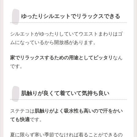
ゆったりシルエットでリラックスできる
シルエットがゆったりしていてウエストまわりはゴ
ムになっているから開放感があります。
家でリラックスするための用途としてピッタリ
なん
です。
肌触りが良くて着ていて気持ち良い
ステテコは
肌触りがよく吸水性も高いので汗をかい
ても快適
です。
夏に限らず寒い季節でなければ着ることができるの