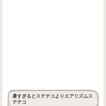
暑すぎるとステテコよりエアリズムス
テテコ