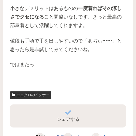
小さなデメリットはあるものの
一度着ればその涼し
さでクセになる
こと間違いなしです。きっと最高の
部屋着として活躍してくれますよ。
値段も手頃で手を出しやすいので「あぢぃ〜〜」と
思ったら是非試してみてくださいね。
ではまたっ
ユニクロのインナー
シェアする