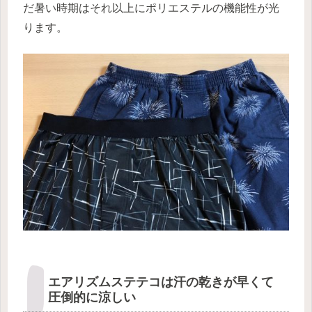
だ暑い時期はそれ以上にポリエステルの機能性が光
ります。
エアリズムステテコは汗の乾きが早くて
圧倒的に涼しい