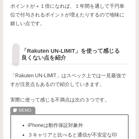
ポイントが＋１倍になれば、１年間を通して千円単
位で付与されるポイントが増えたりするので地味に
嬉しい点です。
「Rakuten UN-LIMIT」を使って感じる
良くない点を紹介
「Rakuten UN-LIMIT」はスペック上では一見最強で
すが注意点もあるので紹介していきます。
実際に使って感じる不満点は次の３つです。
iPhoneは動作保証対象外
３キャリアと比べると通信が不安定な印