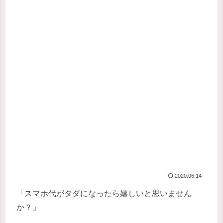
2020.06.14
「スマホ代がタダになったら嬉しいと思いません
か？」