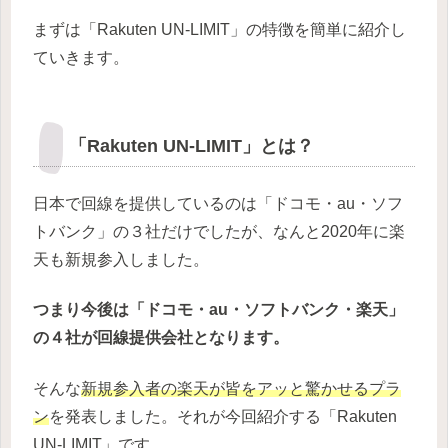
まずは「Rakuten UN-LIMIT」の特徴を簡単に紹介し
ていきます。
「Rakuten UN-LIMIT」とは？
日本で回線を提供しているのは「ドコモ・au・ソフ
トバンク」の３社だけでしたが、なんと2020年に楽
天も新規参入しました。
つまり今後は「ドコモ・au・ソフトバンク・楽天」
の４社が回線提供会社となります。
そんな
新規参入者の楽天が皆をアッと驚かせるプラ
ン
を発表しました。それが今回紹介する「Rakuten
UN-LIMIT」です。