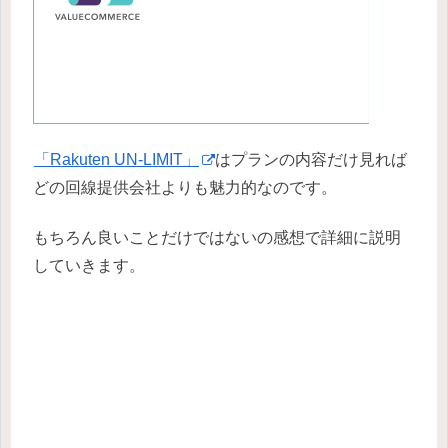
「Rakuten UN-LIMIT」
はプランの内容だけ見れば
どの回線提供会社よりも魅力的なのです。
もちろん良いことだけではないの感想で詳細に説明
していきます。