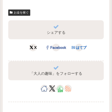
お金を稼ぐ
シェアする
X
Facebook
はてブ
「大人の趣味」をフォローする
228