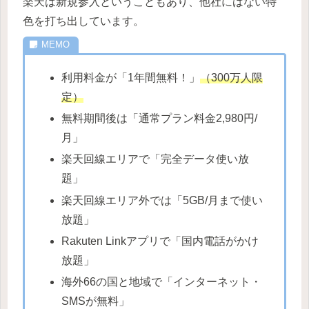
楽天は新規参入ということもあり、他社にはない特
色を打ち出しています。
利用料金が「1年間無料！」
（300万人限
定）
無料期間後は「通常プラン料金2,980円/
月」
楽天回線エリアで「完全データ使い放
題」
楽天回線エリア外では「5GB/月まで使い
放題」
Rakuten Linkアプリで「国内電話がかけ
放題」
海外66の国と地域で「インターネット・
SMSが無料」