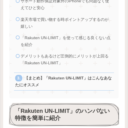
サポート動作保証対象外のiPhoneでも問題なく使
えてひと安心
楽天市場で買い物する時ポイントアップするのが
嬉しい
「Rakuten UN-LIMIT」を使って感じる良くない点
を紹介
デメリットもあるけど圧倒的にメリットが上回る
「Rakuten UN-LIMIT」
【まとめ】「Rakuten UN-LIMIT」はこんなあな
たにオススメ
「Rakuten UN-LIMIT」のハンパない
特徴を簡単に紹介