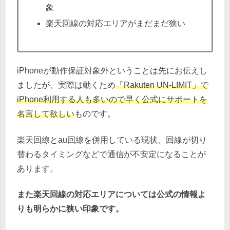
象
楽天回線の対応エリアがまだまだ狭い
iPhoneが動作保証対象外ということは先にお伝えし
ましたが、実際は動くため
「Rakuten UN-LIMIT」で
iPhone利用する人も多いので早く公式にサポートを
名言して欲しい
ものです。
楽天回線とau回線を併用している現状、回線が切り
替わるタイミングなどで通信が不安定になることが
あります。
また楽天回線の対応エリアについては公式の情報よ
りも明らかに狭い印象です。