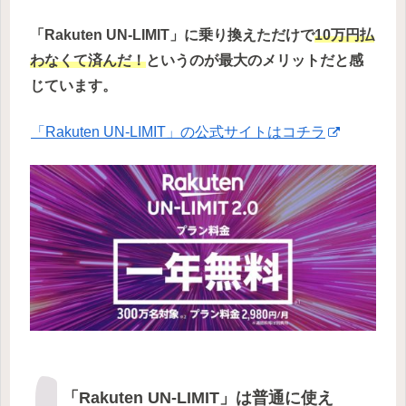
「Rakuten UN-LIMIT」に乗り換えただけで
10万円払
わなくて済んだ！
というのが最大のメリットだと感
じています。
「Rakuten UN-LIMIT」の公式サイトはコチラ
「Rakuten UN-LIMIT」は普通に使え