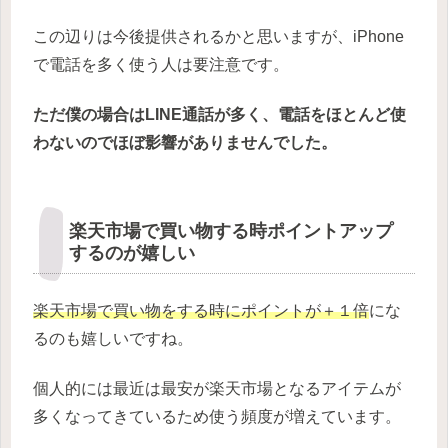
この辺りは今後提供されるかと思いますが、iPhone
で電話を多く使う人は要注意です。
ただ僕の場合はLINE通話が多く、電話をほとんど使
わないのでほぼ影響がありませんでした。
楽天市場で買い物する時ポイントアップ
するのが嬉しい
楽天市場で買い物をする時にポイントが＋１倍
にな
るのも嬉しいですね。
個人的には最近は最安が楽天市場となるアイテムが
多くなってきているため使う頻度が増えています。