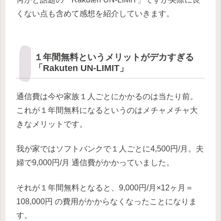
くない点も含めて感想を紹介していきます。
１年間無料というメリットがデカすぎる
「Rakuten UN-LIMIT」
通信費は今や家族１人ごとにかかるのは当たり前。
これが１年間無料になるというのはメチャメチャ大
きなメリットです。
我が家ではソフトバンクで１人ごとに4,500円/月。夫
婦で9,000円/月 通信費がかかっていました。
それが１年間無料となると、9,000円/月×12ヶ月＝
108,000円 の費用がかからなくなったことになりま
す。