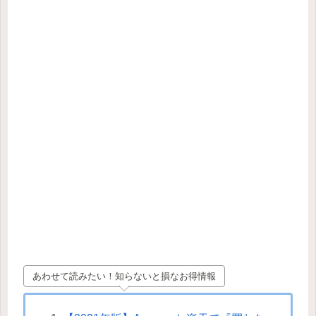
あわせて読みたい！知らないと損なお得情報