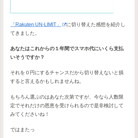
「Rakuten UN-LIMIT」
に切り替えた感想を紹介し
てきました。
あなたはこれからの１年間でスマホ代にいくら支払
いそうですか？
それを０円にするチャンスだから切り替えないと損
すると言えるかもしれませんね。
もちろん選ぶのはあなた次第ですが、今なら人数限
定でそれだけの恩恵を受けられるので是非検討して
みてくださいね！
ではまたっ