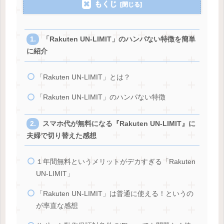
もくじ
「Rakuten UN-LIMIT」のハンパない特徴を簡単
に紹介
「Rakuten UN-LIMIT」とは？
「Rakuten UN-LIMIT」のハンパない特徴
スマホ代が無料になる『Rakuten UN-LIMIT』に
夫婦で切り替えた感想
１年間無料というメリットがデカすぎる「Rakuten
UN-LIMIT」
「Rakuten UN-LIMIT」は普通に使える！というの
が率直な感想