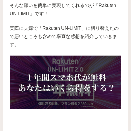
そんな願いを簡単に実現してくれるのが「Rakuten
UN-LIMIT」です！
実際に夫婦で「Rakuten UN-LIMIT」に切り替えたの
で悪いところも含めて率直な感想を紹介していきま
す。