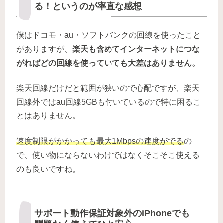
る！というのが率直な感想
僕はドコモ・au・ソフトバンクの回線を使ったこと
がありますが、
楽天も含めてインターネットにつな
がればどの回線を使っていても大差はありません。
楽天回線だけだと範囲が狭いので心配ですが、楽天
回線外ではau回線5GBも付いているので特に困るこ
とはありません。
速度制限がかかっても最大1Mbpsの速度がでる
の
で、使い物にならないわけではなくそこそこ使える
のも良いですね。
サポート動作保証対象外のiPhoneでも