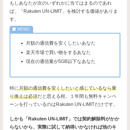
もしあなたが次のいずれかに当てはまるのであれ
ば、「Rakuten UN-LIMIT」を検討する価値がありま
す。
月額の通信費を安くしたいあなた
楽天市場で買い物をするあなた
現在の通信量が5GB以下なあなた
特に
月額の通信費を安くしたいと感じているなら乗
り換えは必須
だと思える程。１年間も無料キャンペ
ーンを打っているのはRakuten UN-LIMITだけです。
しかも「Rakuten UN-LIMIT」では契約解除料がかか
らないから、実際に試して納得いかなければ他のキ