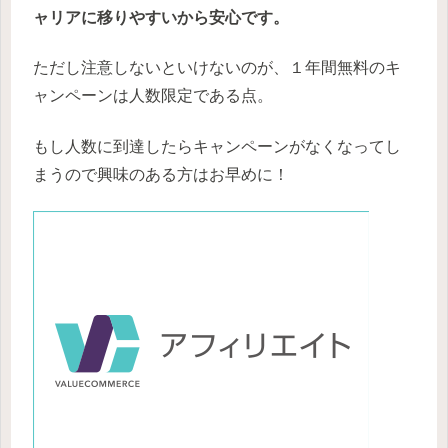
ャリアに移りやすいから安心です。
ただし注意しないといけないのが、１年間無料のキ
ャンペーンは人数限定である点。
もし人数に到達したらキャンペーンがなくなってし
まうので興味のある方はお早めに！