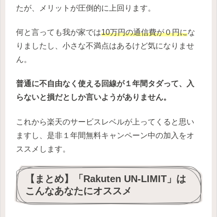
たが、メリットが圧倒的に上回ります。
何と言っても我が家では
10万円の通信費が０円に
な
りましたし、小さな不満点はあるけど気になりませ
ん。
普通に不自由なく使える回線が１年間タダって、入
らないと損だとしか言いようがありません。
これから楽天のサービスレベルが上ってくると思い
ますし、是非１年間無料キャンペーン中の加入をオ
ススメします。
【まとめ】「Rakuten UN-LIMIT」は
こんなあなたにオススメ