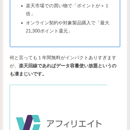
楽天市場での買い物で「ポイントが＋１
倍」
オンライン契約や対象製品購入で「最大
21,300ポイント還元」
何と言っても１年間無料がインパクトありすぎます
が、
楽天回線であればデータ容量使い放題というの
も凄まじいです。