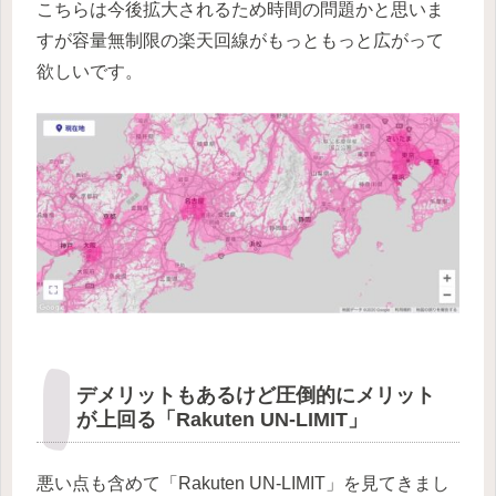
こちらは今後拡大されるため時間の問題かと思いま
すが容量無制限の楽天回線がもっともっと広がって
欲しいです。
デメリットもあるけど圧倒的にメリット
が上回る「Rakuten UN-LIMIT」
悪い点も含めて「Rakuten UN-LIMIT」を見てきまし