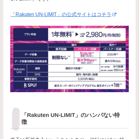
「Rakuten UN-LIMIT」の公式サイトはコチラ
「Rakuten UN-LIMIT」のハンパない特
徴