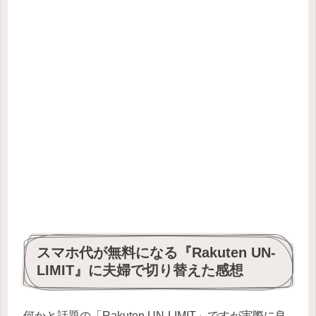
スマホ代が無料になる『Rakuten UN-
LIMIT』に夫婦で切り替えた感想
何かと話題の「Rakuten UN-LIMIT」ですが実際に良