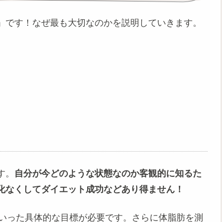
」です！なぜ最も大切なのかを説明していきます。
す。
自分が今どのような状態なのか客観的に知るた
化なくしてダイエット成功などあり得ません！
といった具体的な目標が必要です。さらに体脂肪を測