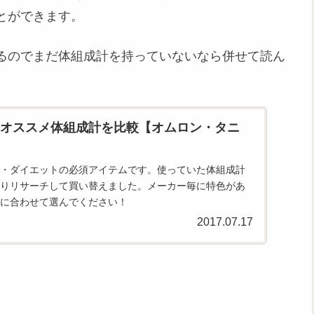
とができます。
るのでまだ体組成計を持っていないなら併せて読ん
オススメ体組成計を比較【オムロン・タニ
・ダイエットの必須アイテムです。使っていた体組成計
りリサーチして買い替えました。メーカー毎に特色があ
に合わせて選んでください！
2017.07.17