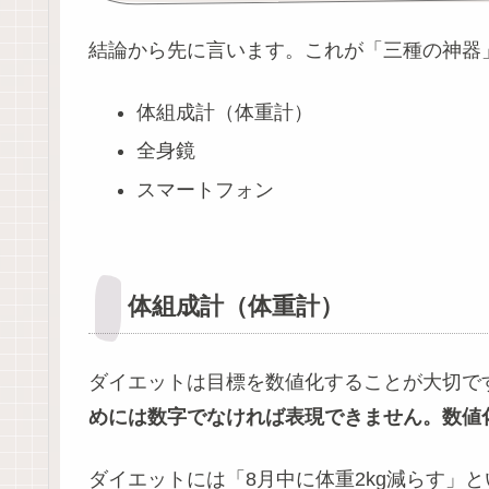
結論から先に言います。これが「三種の神器
体組成計（体重計）
全身鏡
スマートフォン
体組成計（体重計）
ダイエットは目標を数値化することが大切で
めには数字でなければ表現できません。数値
ダイエットには「8月中に体重2kg減らす」