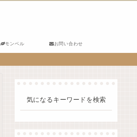
モンベル
お問い合わせ
気になるキーワードを検索