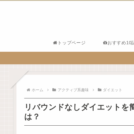
トップページ
おすすめ10
ホーム
アクティブ系趣味
ダイエット
リバウンドなしダイエットを
は？