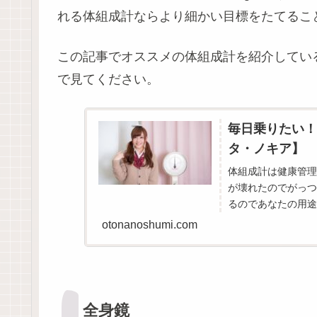
れる体組成計ならより細かい目標をたてるこ
この記事でオススメの体組成計を紹介してい
で見てください。
毎日乗りたい！
タ・ノキア】
体組成計は健康管理
が壊れたのでがっつ
るのであなたの用途
otonanoshumi.com
全身鏡