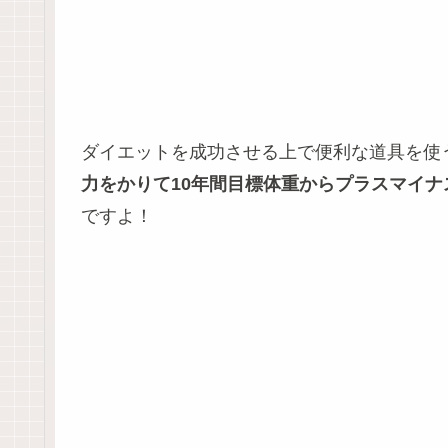
ダイエットを成功させる上で便利な道具を使
力をかりて10年間目標体重からプラスマイナ
ですよ！