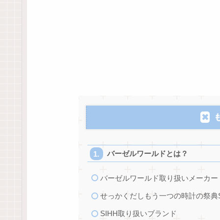
バーゼルワールドとは？
バーゼルワールド取り扱いメーカー
せっかくだしもう一つの時計の祭典S
SIHH取り扱いブランド