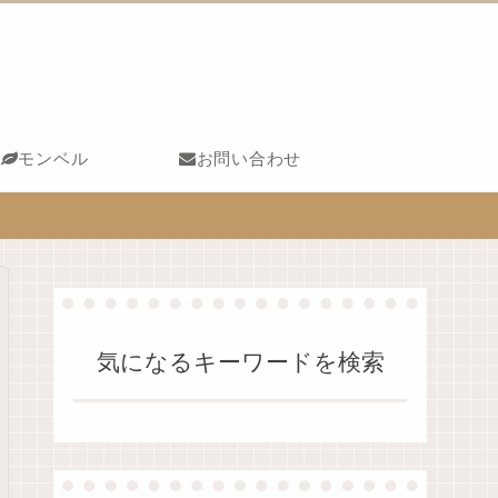
モンベル
お問い合わせ
気になるキーワードを検索