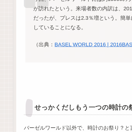
が訪れたという。来場者数の内訳は、201
だったが、プレスは2.3％増という。簡
していることになる。
（出典：
BASEL WORLD 2016 | 2016
せっかくだしもう一つの時計の祭
バーゼルワールド以外で、時計のお祭り？と