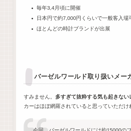
毎年3,4月頃に開催
日本円で約7,000円くらいで一般客入場
ほとんどの時計ブランドが出展
バーゼルワールド取り扱いメー
すみません。
多すぎて抜粋する気も起きない
カーはほぼ網羅されていると思っていただけ
今回、バーゼルワールドには約15000の