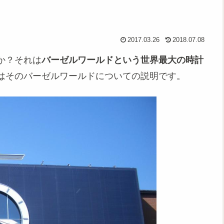
2017.03.26
2018.07.08
か？それは
バーゼルワールドという世界最大の時計
はそのバーゼルワールドについての説明です。