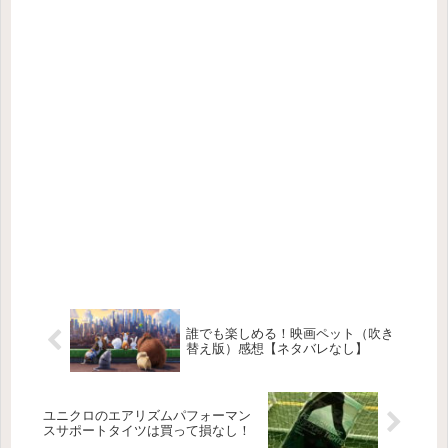
誰でも楽しめる！映画ペット（吹き
替え版）感想【ネタバレなし】
ユニクロのエアリズムパフォーマン
スサポートタイツは買って損なし！