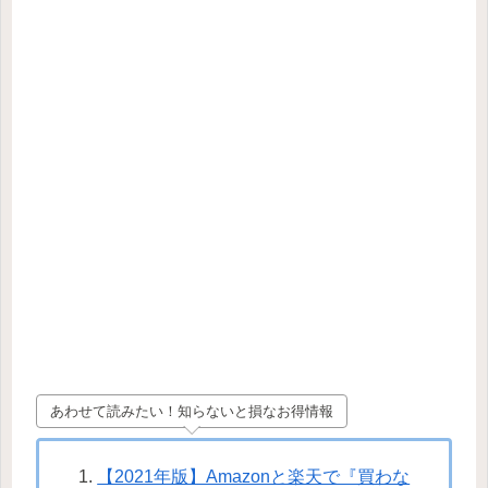
あわせて読みたい！知らないと損なお得情報
【2021年版】Amazonと楽天で『買わな