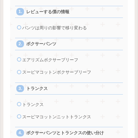
レビューする僕の情報
パンツは周りの影響で移り変わる
ボクサーパンツ
エアリズムボクサーブリーフ
スーピマコットンボクサーブリーフ
トランクス
トランクス
スーピマコットンニットトランクス
ボクサーパンツとトランクスの使い分け