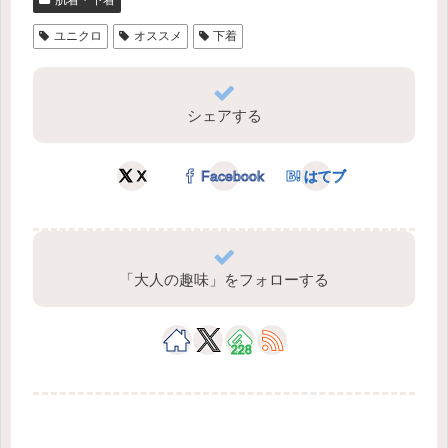
肌着・下着
ユニクロ
オススメ
下着
シェアする
X
Facebook
はてブ
「大人の趣味」をフォローする
228