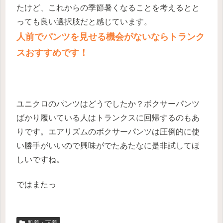
たけど、これからの季節暑くなることを考えるとと
っても良い選択肢だと感じています。
人前でパンツを見せる機会がないならトランク
スおすすめです！
ユニクロのパンツはどうでしたか？ボクサーパンツ
ばかり履いている人はトランクスに回帰するのもあ
りです。エアリズムのボクサーパンツは圧倒的に使
い勝手がいいので興味がでたあたなに是非試してほ
しいですね。
ではまたっ