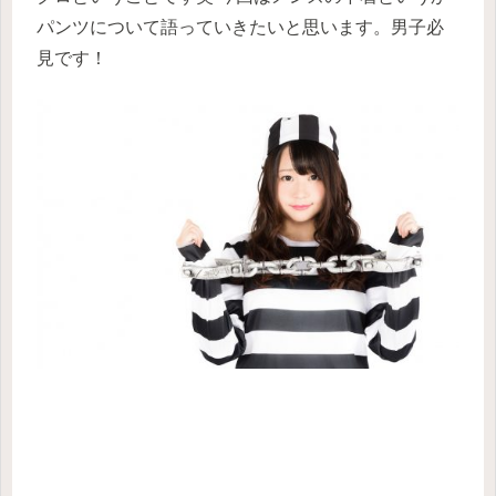
パンツについて語っていきたいと思います。男子必
見です！