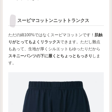
スーピマコットンニットトランクス
ただの綿100%ではなくスーピマコットンです！
肌触
りがとってもよくリラックス
できます。ただし難点
もあって、生地が厚くシルエットもゆったりだから
スキニーパンツの下に履くとちょっともっさり
しま
す。