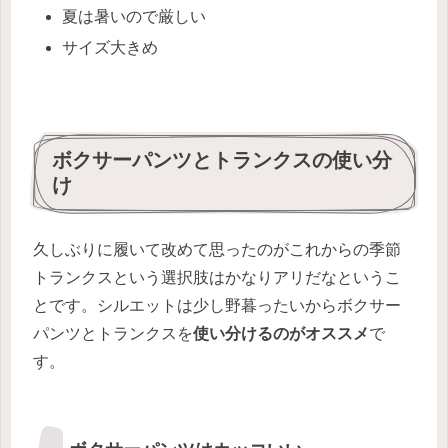
夏は暑いので厳しい
サイズ大きめ
ボクサーパンツとトランクスの使い分
け
久しぶりに履いて改めて思ったのがこれからの季節
トランクスという選択肢はかなりアリだなというこ
とです。シルエットは少し野暮ったいからボクサー
パンツとトランクスを
使い分けるのがオススメ
で
す。