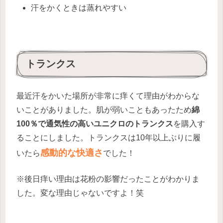
汗をかくときは蒸れやすい
トランクス
最近汗をかいた場所が非常に痒くて理由がわからな
いことがありました。肌が弱いこともあったため
綿
100％で通気性の高いユニクロのトランクス
を購入す
ることにしました。トランクスは10年以上ぶりに履
感動的な快適さ
いたら
でした！
※後日痒い理由は花粉の影響だったことがわかりま
した。変な理由じゃないですよ！笑