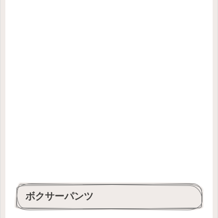
ボクサーパンツ