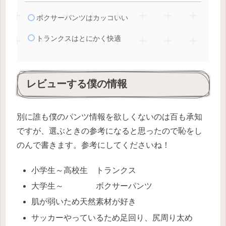
ボクサーパンツはカッコいい
トランクスはとにかく快適
レビューする僕の情報
別に誰も僕のパンツ情報を欲しくないのは百も承知
ですが、選ぶときの参考になると思ったので恥をし
のんで書きます。参考にしてくださいね！
小学生～高校生 トランクス
大学生～ ボクサーパンツ
肌が弱いため天然素材が好き
サッカーやっているため足回り、尻周り太め