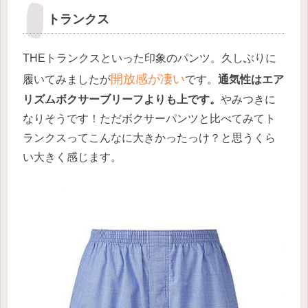
トランクス
THEトランクスといった印象のパンツ。久しぶりに
開放感が凄い
履いてみましたが
です。
通気性はエア
リズムボクサーブリーフよりも上です。
やみつきに
なりそうです！ただボクサーパンツと比べてみてト
ランクスってこんなに大きかったっけ？と思うくら
い大きく感じます。