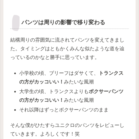
パンツは周りの影響で移り変わる
結構周りの雰囲気に流されてパンツを変えてきまし
た。タイミングはともかくみんな似たような道を辿
っているのかなと勝手に思っています。
小学校の頃、ブリーフはダサくて、
トランクス
の方がカッコいい！
みたいな風潮
大学生の頃、トランクスよりも
ボクサーパンツ
の方がカッコいい！
みたいな風潮
それ以降はずっとボクサーパンツのまま
そんな僕がひたすらユニクロのパンツをレビューし
ていきます。よろしくです！笑