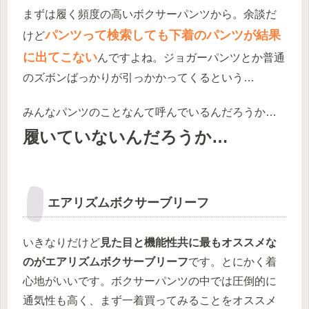
まずは履く頻度の高いボクサーパンツから。余談だ
パンツって検索しても下着のパンツが結果
けど
に出てこない
んですよね。ジョガーパンツとか普通
のズボンばっかりが引っかかってくるという…
みんなパンツのことなんて呼んでいるんだろうか…
履いていないんだろうか…
エアリズムボクサーブリーフ
いきなりだけど
見た目と機能性共に最もオススメな
のがエアリズムボクサーブリーフ
です。とにかく着
心地がいいです。ボクサーパンツの中では圧倒的に
通気性も高く、まず一着買ってみることをオススメ