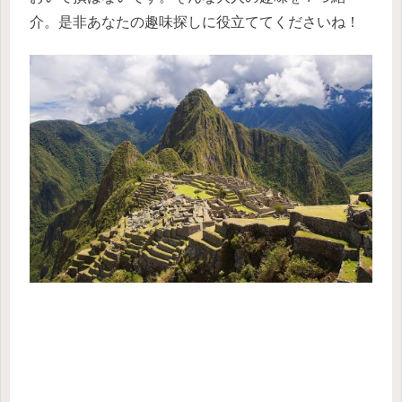
介。是非あなたの趣味探しに役立ててくださいね！