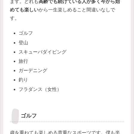
ます。どれも
高齢でも続けている人が多く今から始
めても楽しい
から一生楽しめること間違いなしで
す。
ゴルフ
登山
スキューバダイビング
旅行
ガーデニング
釣り
フラダンス（女性）
ゴルフ
歳を重ねても楽しめる貴重なスポーツです。僕も半