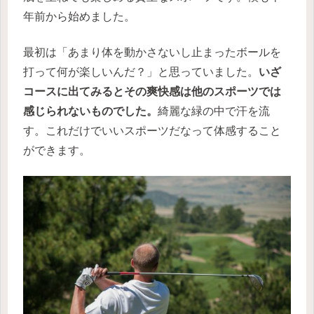
年前から始めました。
最初は「あまり体を動かさないし止まったボールを
打って何が楽しいんだ？」と思っていました。
いざ
コースに出てみるとその爽快感は他のスポーツでは
感じられないものでした。
綺麗な緑の中で汗を流
す。これだけでいいスポーツだなって体感すること
ができます。