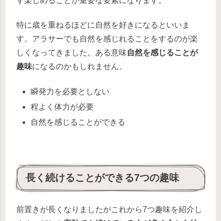
ず楽しめることが重要な要素になります。
特に歳を重ねるほどに自然を好きになるといいま
す。アラサーでも自然を感じれることをするのが楽
しくなってきました。ある意味
自然を感じることが
趣味
になるのかもしれません。
瞬発力を必要としない
程よく体力が必要
自然を感じることができる
長く続けることができる7つの趣味
前置きが長くなりましたがこれから7つ趣味を紹介し