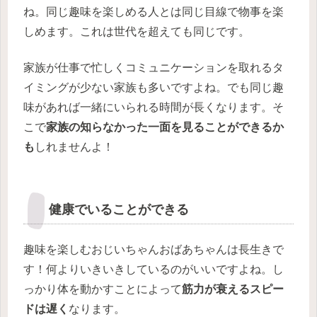
ね。同じ趣味を楽しめる人とは同じ目線で物事を楽
しめます。これは世代を超えても同じです。
家族が仕事で忙しくコミュニケーションを取れるタ
イミングが少ない家族も多いですよね。でも同じ趣
味があれば一緒にいられる時間が長くなります。そ
こで
家族の知らなかった一面を見ることができるか
も
しれませんよ！
健康でいることができる
趣味を楽しむおじいちゃんおばあちゃんは長生きで
す！何よりいきいきしているのがいいですよね。し
っかり体を動かすことによって
筋力が衰えるスピー
ドは遅く
なります。