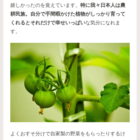
嬉しかったのを覚えています。
特に我々日本人は農
耕民族。自分で手間暇かけた植物がしっかり育って
くれるとそれだけで幸せいっぱい
な気分になれま
す。
よくおすそ分けで自家製の野菜をもらったりするけ