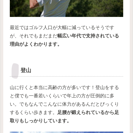
最近ではゴルフ人口が大幅に減っているそうです
が、それでもまだまだ
幅広い年代で支持されている
理由がよくわかります。
登山
山に行くと本当に高齢の方が多いです！登山をする
と僕でも一番若いくらいで年上の方が圧倒的に多
い。でもなんでこんなに体力があるんだとびっくり
するくらい歩きます。
足腰が鍛えられているから足
取りもしっかりしています。