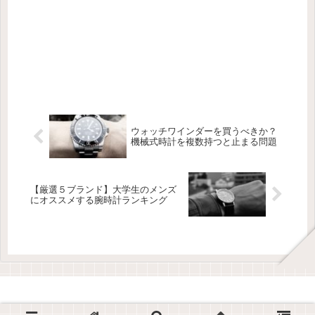
ウォッチワインダーを買うべきか？
機械式時計を複数持つと止まる問題
【厳選５ブランド】大学生のメンズ
にオススメする腕時計ランキング