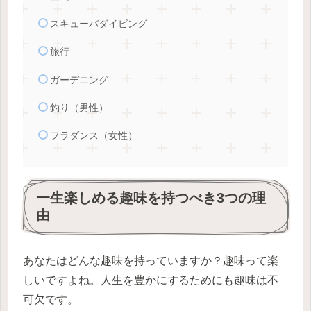
スキューバダイビング
旅行
ガーデニング
釣り（男性）
フラダンス（女性）
一生楽しめる趣味を持つべき3つの理
由
あなたはどんな趣味を持っていますか？趣味って楽
しいですよね。人生を豊かにするためにも趣味は不
可欠です。