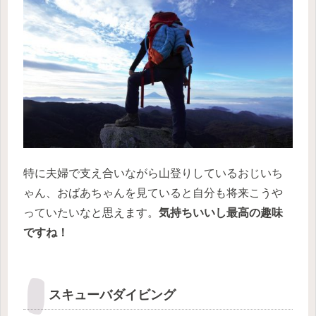
特に夫婦で支え合いながら山登りしているおじいち
ゃん、おばあちゃんを見ていると自分も将来こうや
っていたいなと思えます。
気持ちいいし最高の趣味
ですね！
スキューバダイビング