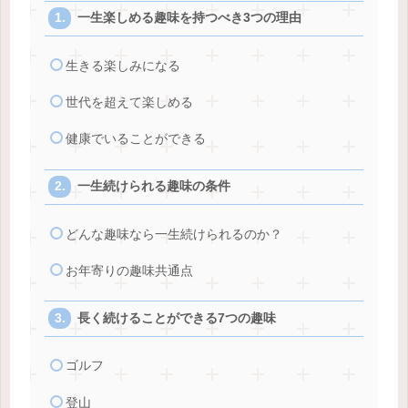
一生楽しめる趣味を持つべき3つの理由
生きる楽しみになる
世代を超えて楽しめる
健康でいることができる
一生続けられる趣味の条件
どんな趣味なら一生続けられるのか？
お年寄りの趣味共通点
長く続けることができる7つの趣味
ゴルフ
登山