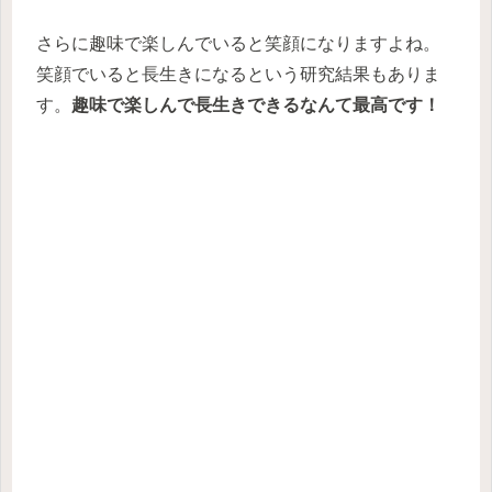
さらに趣味で楽しんでいると笑顔になりますよね。
笑顔でいると長生きになるという研究結果もありま
す。
趣味で楽しんで長生きできるなんて最高です！