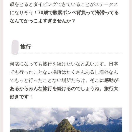
歳をとるとダイビングできていることがステータス
になりそう！
70歳で酸素ボンベ背負って海潜ってる
なんてかっこよすぎませんか？
旅行
何歳になっても旅行を続けたいなと思います。日本
でも行ったことない場所はたくさんあるし海外なん
てもっと行ったことない場所だらけ。
そこに感動が
あるからみんな旅行を続けるのでしょうね。旅行大
好きです！