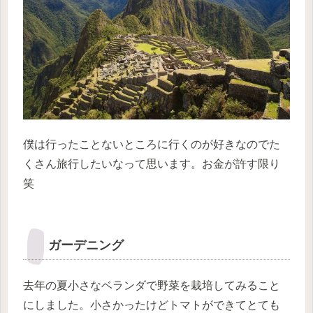
僕は行ったことないところに行くのが好きなのでた
くさん旅行したいなって思います。お金が許す限り
笑
ガーデニング
去年の夏小さなベランダで野菜を栽培してみること
にしました。小さかったけどトマトができてとても