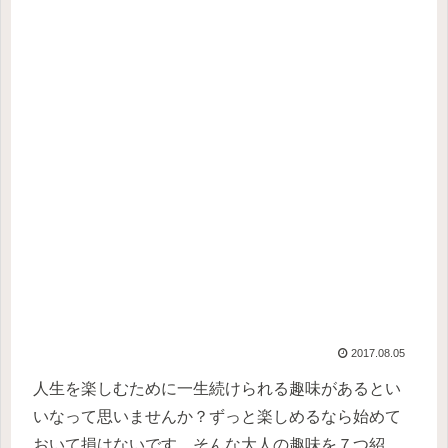
2017.08.05
人生を楽しむために一生続けられる趣味があるとい
いなって思いませんか？ずっと楽しめるなら始めて
おいて損はないです。そんな大人の趣味を７つ紹