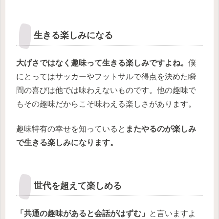
生きる楽しみになる
大げさではなく趣味って生きる楽しみですよね。
僕
にとってはサッカーやフットサルで得点を決めた瞬
間の喜びは他では味わえないものです。他の趣味で
もその趣味だからこそ味わえる楽しさがあります。
趣味特有の幸せを知っていると
またやるのが楽しみ
で生きる楽しみになります。
世代を超えて楽しめる
「共通の趣味があると会話がはずむ」
と言いますよ