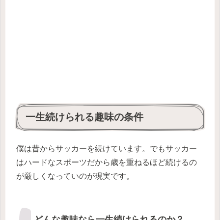
一生続けられる趣味の条件
僕は昔からサッカーを続けています。でもサッカー
はハードなスポーツだから歳を重ねるほど続けるの
が厳しくなっていのが現実です。
どんな趣味なら一生続けられるのか？