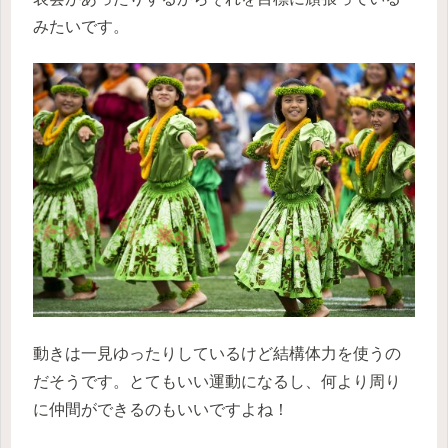
みたいです。
動きは一見ゆったりしているけど結構体力を使うの
だそうです。とてもいい運動になるし、何より周り
に仲間ができるのもいいですよね！