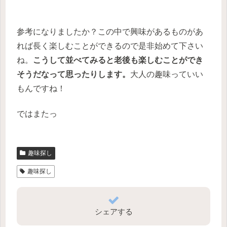
参考になりましたか？この中で興味があるものがあ
れば長く楽しむことができるので是非始めて下さい
ね。
こうして並べてみると老後も楽しむことができ
そうだなって思ったりします。
大人の趣味っていい
もんですね！
ではまたっ
趣味探し
趣味探し
シェアする