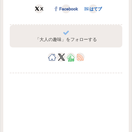
X
Facebook
はてブ
「大人の趣味」をフォローする
228