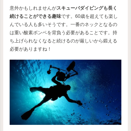
意外かもしれませんが
スキューバダイビングも長く
続けることができる趣味
です。60歳を超えても楽し
んでいる人も多いそうです。一番のネックとなるの
は重い酸素ボンベを背負う必要があることです。持
ち上げられなくなると続けるのが厳しいから鍛える
必要がありますね！