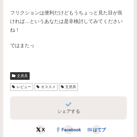
フリクションは便利だけどもうちょっと見た目が良
ければ…というあなたは是非検討してみてください
ね！
ではまたっ
文房具
レビュー
オススメ
文房具
シェアする
X
Facebook
はてブ