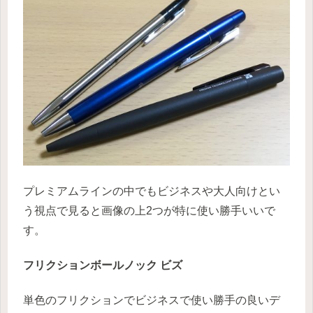
プレミアムラインの中でもビジネスや大人向けとい
う視点で見ると画像の上2つが特に使い勝手いいで
す。
フリクションボールノック ビズ
単色のフリクションでビジネスで使い勝手の良いデ