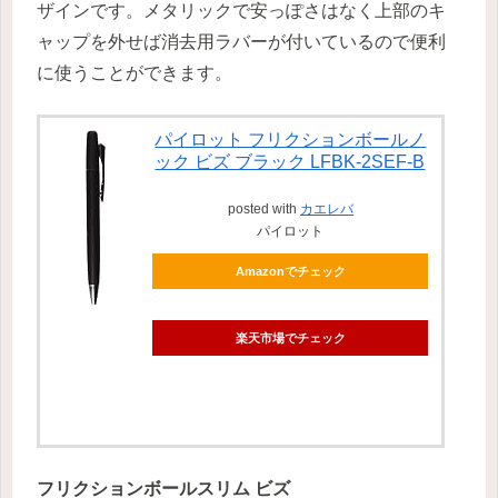
ザインです。メタリックで安っぽさはなく上部のキ
ャップを外せば消去用ラバーが付いているので便利
に使うことができます。
パイロット フリクションボールノ
ック ビズ ブラック LFBK-2SEF-B
posted with
カエレバ
パイロット
Amazonでチェック
楽天市場でチェック
フリクションボールスリム ビズ