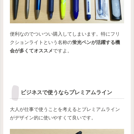
便利なのでついつい購入してしまいます。特にフリ
クションライトという名称の
蛍光ペンが活躍する機
会が多くてオススメ
ですよ。
ビジネスで使うならプレミアムライン
大人が仕事で使うことを考えるとプレミアムライン
がデザイン的に使いやすくて良いです。