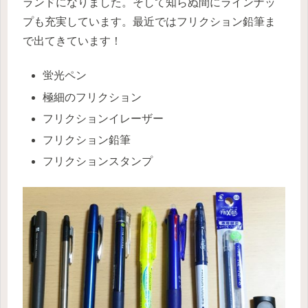
ランドになりました。そして知らぬ間にラインナッ
プも充実しています。最近ではフリクション鉛筆ま
で出てきています！
蛍光ペン
極細のフリクション
フリクションイレーザー
フリクション鉛筆
フリクションスタンプ