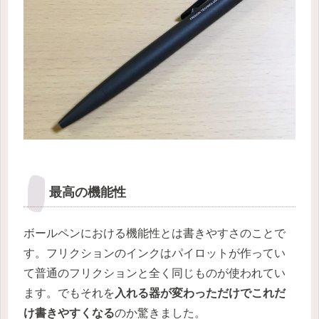
最高の機能性
ボールペンにおける機能性とは書きやすさのことで
す。フリクションのインクはパイロットが作ってい
て普通のフリクションと全く同じものが使われてい
ます。でもそれを
入れる器が変わっただけでこれだ
け書きやすくなる
のか驚きました。