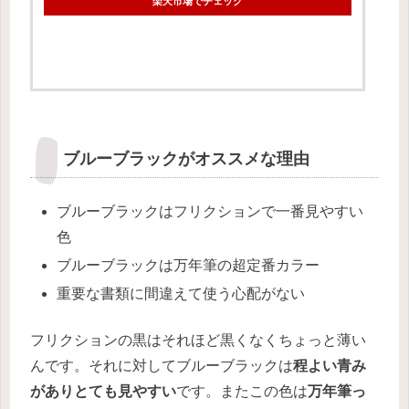
楽天市場でチェック
ブルーブラックがオススメな理由
ブルーブラックはフリクションで一番見やすい
色
ブルーブラックは万年筆の超定番カラー
重要な書類に間違えて使う心配がない
フリクションの黒はそれほど黒くなくちょっと薄い
んです。それに対してブルーブラックは
程よい青み
がありとても見やすい
です。またこの色は
万年筆っ