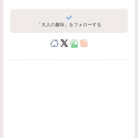
「大人の趣味」をフォローする
228