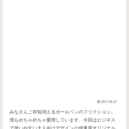
2017.05.22
みなさんご存知消えるボールペンのフリクション。
僕もめちゃめちゃ愛用しています。今回はビジネス
で使いやすい大人向けデザインの伊東屋オリジナル