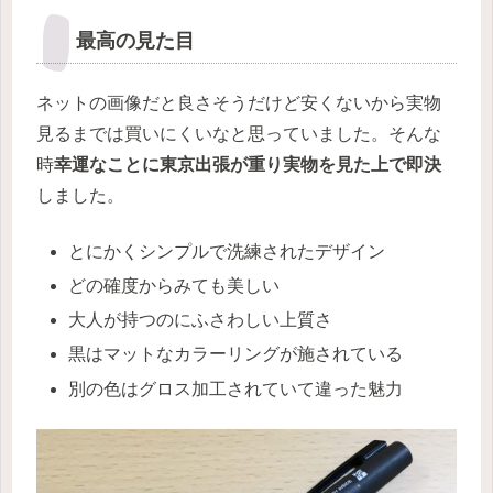
最高の見た目
ネットの画像だと良さそうだけど安くないから実物
見るまでは買いにくいなと思っていました。そんな
時
幸運なことに東京出張が重り実物を見た上で即決
しました。
とにかくシンプルで洗練されたデザイン
どの確度からみても美しい
大人が持つのにふさわしい上質さ
黒はマットなカラーリングが施されている
別の色はグロス加工されていて違った魅力