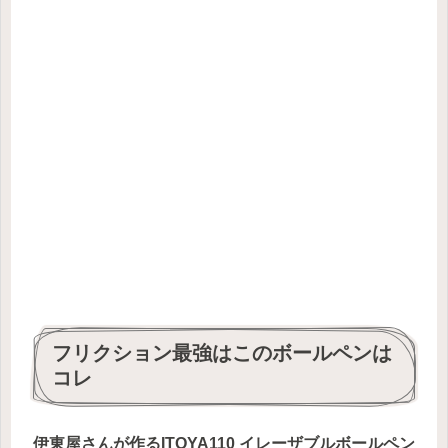
フリクション最強はこのボールペンは
コレ
伊東屋さんが作るITOYA110 イレーザブルボールペン