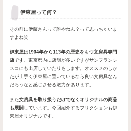
伊東屋って何？
その前に伊藤さんって誰やねん？って思っちゃいま
すよね笑
伊東屋は1904年から113年の歴史をもつ文房具専門
店
です。東京都内に店舗が多いですがサンフランシ
スコにも出店していたりもします。オススメのしか
たが上手く伊東屋に置いているなら良い文房具なん
だろうなと感じさせる魅力があります。
また
文房具を取り扱うだけでなくオリジナルの商品
も展開
しています。今回紹介するフリクションも伊
東屋オリジナルです。