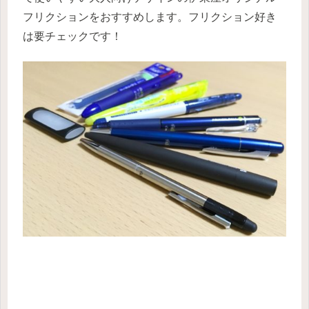
フリクションをおすすめします。フリクション好き
は要チェックです！