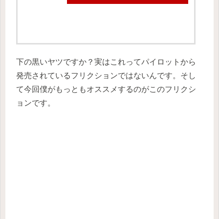
下の黒いヤツですか？実はこれってパイロットから
発売されているフリクションではないんです。そし
て今回僕がもっともオススメするのがこのフリクシ
ョンです。