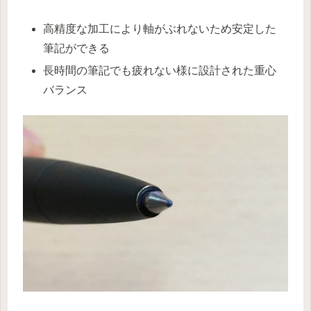
高精度な加工により軸がぶれないため安定した
筆記ができる
長時間の筆記でも疲れない様に設計された重心
バランス