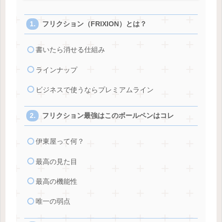
フリクション（FRIXION）とは？
書いたら消せる仕組み
ラインナップ
ビジネスで使うならプレミアムライン
フリクション最強はこのボールペンはコレ
伊東屋って何？
最高の見た目
最高の機能性
唯一の弱点